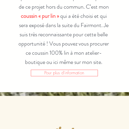
de ce projet hors du commun. C’est mon
coussin « pur lin »
qui a été choisi et qui
sera exposé dans la suite du Fairmont. Je
suis très reconnaissante pour cette belle
opportunité ! Vous pouvez vous procurer
ce coussin 100% lin à mon atelier-
boutique ou ici même sur mon site.
Pour plus d'information