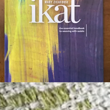
All parties >