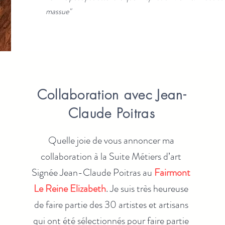
massue"
Collaboration avec Jean-
Claude Poitras
Quelle joie de vous annoncer ma
collaboration à la Suite Métiers d’art
Signée Jean-Claude Poitras au
Fairmont
Le Reine Elizabeth
. Je suis très heureuse
de faire partie des 30 artistes et artisans
qui ont été sélectionnés pour faire partie